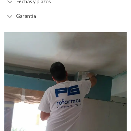
Fechas y plazos
Garantía