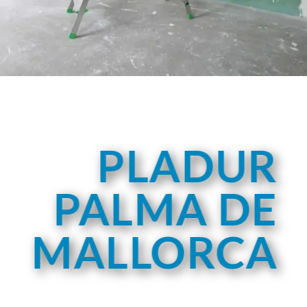
PLADUR
PALMA DE
MALLORCA