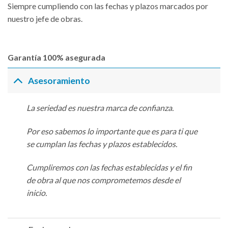
Siempre cumpliendo con las fechas y plazos marcados por
nuestro jefe de obras.
Garantía 100% asegurada
Asesoramiento
La seriedad es nuestra marca de confianza.
Por eso sabemos lo importante que es para ti que
se cumplan las fechas y plazos establecidos.
Cumpliremos con las fechas establecidas y el fin
de obra al que nos comprometemos desde el
inicio.