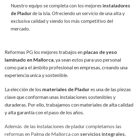
Nuestro equipo se completa con los mejores
instaladores
de Pladur
de la isla. Ofreciendo un servicio de una alta y
exclusiva calidad y siendo los más competitivo del
mercado.
Reformas PG los mejores trabajos en
placas de yeso
laminado en Mallorca
, ya sean estos para uso personal
como para el ámbito profesional en empresas, creando una
experiencia unica y sostenible.
La elección de los
materiales de Pladur
es una de las piezas
clave que conforman unas instalaciones sostenibles y
duraderas. Por ello, trabajamos con materiales de alta calidad
y alta garantía con el paso de los años.
Además de las instalaciones de pladur completamos las
reformas en Palma de Mallorca con
servicios integrales.