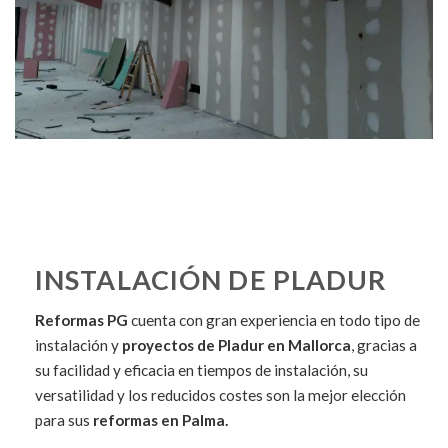
INSTALACIÓN DE PLADUR
Reformas PG
cuenta con gran experiencia en todo tipo de
instalación y
proyectos de Pladur en Mallorca
, gracias a
su facilidad y eficacia en tiempos de instalación, su
versatilidad y los reducidos costes son la mejor elección
para sus
reformas en Palma.