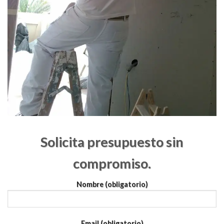
Solicita presupuesto sin
compromiso.
Nombre (obligatorio)
Email (obligatorio)