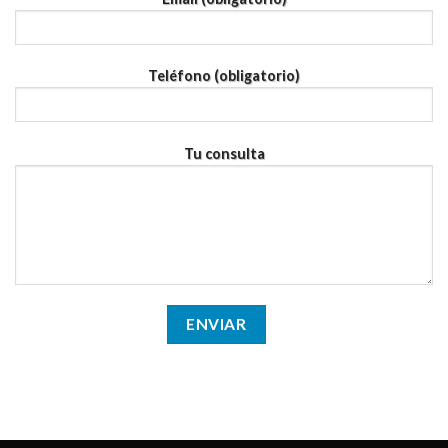
Teléfono (obligatorio)
Tu consulta